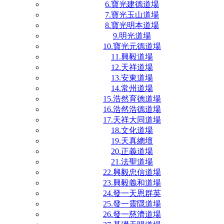
6.寶光建德道場
7.寶光玉山道場
8.寶光明本道場
9.明光道場
10.寶光元德道場
11.興毅道場
12.天祥道場
13.安東道場
14.常州道場
15.浩然育德道場
16.浩然浩德道場
17.天祥大同道場
18.文化道場
19.天真總壇
20.正義道場
21.法聖道場
22.興毅忠信道場
23.興毅義和道場
24.發一天恩群英
25.發一靈隱道場
26.發一慈濟道場