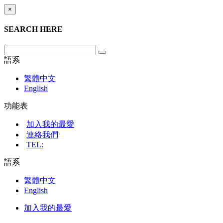
×
SEARCH HERE
語系
繁體中文
English
功能表
加入我的最愛
連絡我們
TEL:
語系
繁體中文
English
加入我的最愛