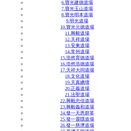
6.寶光建德道場
7.寶光玉山道場
8.寶光明本道場
9.明光道場
10.寶光元德道場
11.興毅道場
12.天祥道場
13.安東道場
14.常州道場
15.浩然育德道場
16.浩然浩德道場
17.天祥大同道場
18.文化道場
19.天真總壇
20.正義道場
21.法聖道場
22.興毅忠信道場
23.興毅義和道場
24.發一天恩群英
25.發一靈隱道場
26.發一慈濟道場