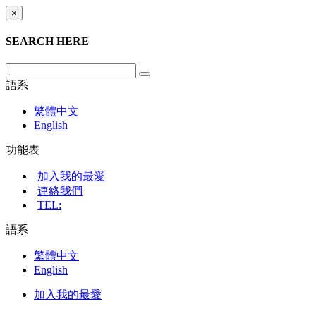
×
SEARCH HERE
語系
繁體中文
English
功能表
加入我的最愛
連絡我們
TEL:
語系
繁體中文
English
加入我的最愛