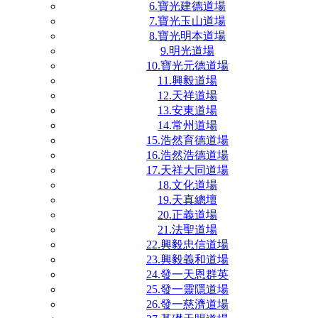
6.寶光建德道場
7.寶光玉山道場
8.寶光明本道場
9.明光道場
10.寶光元德道場
11.興毅道場
12.天祥道場
13.安東道場
14.常州道場
15.浩然育德道場
16.浩然浩德道場
17.天祥大同道場
18.文化道場
19.天真總壇
20.正義道場
21.法聖道場
22.興毅忠信道場
23.興毅義和道場
24.發一天恩群英
25.發一靈隱道場
26.發一慈濟道場