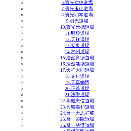
6.寶光建德道場
7.寶光玉山道場
8.寶光明本道場
9.明光道場
10.寶光元德道場
11.興毅道場
12.天祥道場
13.安東道場
14.常州道場
15.浩然育德道場
16.浩然浩德道場
17.天祥大同道場
18.文化道場
19.天真總壇
20.正義道場
21.法聖道場
22.興毅忠信道場
23.興毅義和道場
24.發一天恩群英
25.發一靈隱道場
26.發一慈濟道場