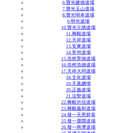
6.寶光建德道場
7.寶光玉山道場
8.寶光明本道場
9.明光道場
10.寶光元德道場
11.興毅道場
12.天祥道場
13.安東道場
14.常州道場
15.浩然育德道場
16.浩然浩德道場
17.天祥大同道場
18.文化道場
19.天真總壇
20.正義道場
21.法聖道場
22.興毅忠信道場
23.興毅義和道場
24.發一天恩群英
25.發一靈隱道場
26.發一慈濟道場