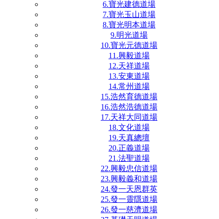
6.寶光建德道場
7.寶光玉山道場
8.寶光明本道場
9.明光道場
10.寶光元德道場
11.興毅道場
12.天祥道場
13.安東道場
14.常州道場
15.浩然育德道場
16.浩然浩德道場
17.天祥大同道場
18.文化道場
19.天真總壇
20.正義道場
21.法聖道場
22.興毅忠信道場
23.興毅義和道場
24.發一天恩群英
25.發一靈隱道場
26.發一慈濟道場