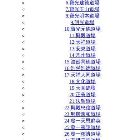
6.寶光建德道場
7.寶光玉山道場
8.寶光明本道場
9.明光道場
10.寶光元德道場
11.興毅道場
12.天祥道場
13.安東道場
14.常州道場
15.浩然育德道場
16.浩然浩德道場
17.天祥大同道場
18.文化道場
19.天真總壇
20.正義道場
21.法聖道場
22.興毅忠信道場
23.興毅義和道場
24.發一天恩群英
25.發一靈隱道場
26.發一慈濟道場