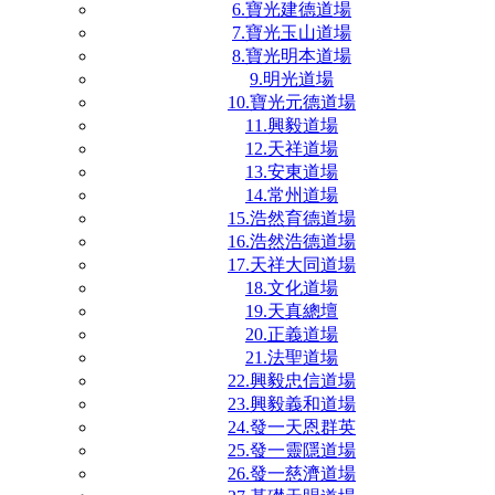
6.寶光建德道場
7.寶光玉山道場
8.寶光明本道場
9.明光道場
10.寶光元德道場
11.興毅道場
12.天祥道場
13.安東道場
14.常州道場
15.浩然育德道場
16.浩然浩德道場
17.天祥大同道場
18.文化道場
19.天真總壇
20.正義道場
21.法聖道場
22.興毅忠信道場
23.興毅義和道場
24.發一天恩群英
25.發一靈隱道場
26.發一慈濟道場