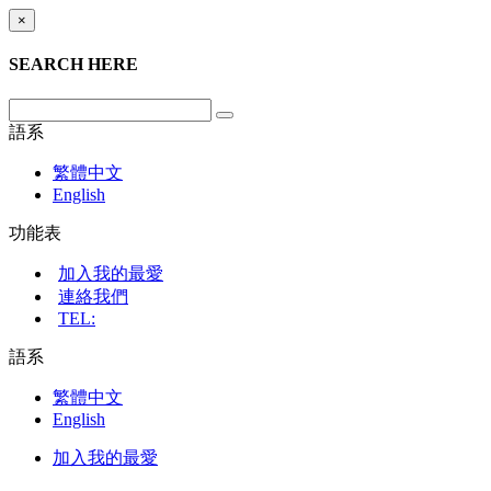
×
SEARCH HERE
語系
繁體中文
English
功能表
加入我的最愛
連絡我們
TEL:
語系
繁體中文
English
加入我的最愛