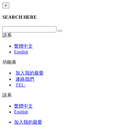
×
SEARCH HERE
語系
繁體中文
English
功能表
加入我的最愛
連絡我們
TEL:
語系
繁體中文
English
加入我的最愛