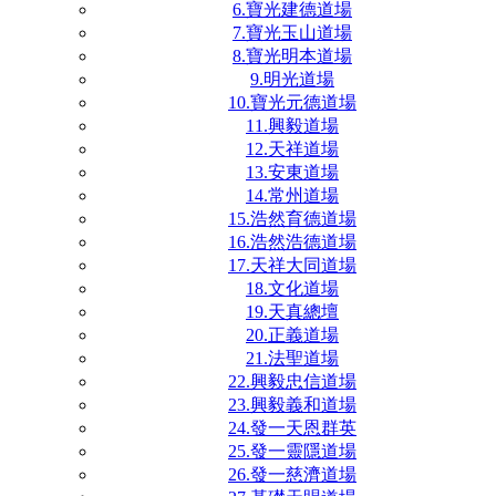
6.寶光建德道場
7.寶光玉山道場
8.寶光明本道場
9.明光道場
10.寶光元德道場
11.興毅道場
12.天祥道場
13.安東道場
14.常州道場
15.浩然育德道場
16.浩然浩德道場
17.天祥大同道場
18.文化道場
19.天真總壇
20.正義道場
21.法聖道場
22.興毅忠信道場
23.興毅義和道場
24.發一天恩群英
25.發一靈隱道場
26.發一慈濟道場