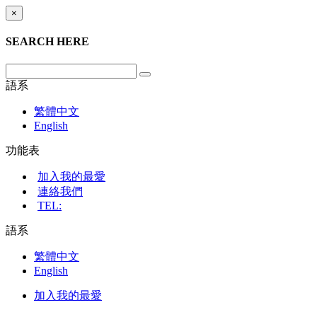
×
SEARCH HERE
語系
繁體中文
English
功能表
加入我的最愛
連絡我們
TEL:
語系
繁體中文
English
加入我的最愛