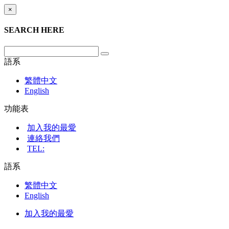
×
SEARCH HERE
語系
繁體中文
English
功能表
加入我的最愛
連絡我們
TEL:
語系
繁體中文
English
加入我的最愛