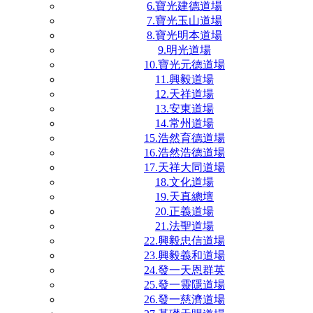
6.寶光建德道場
7.寶光玉山道場
8.寶光明本道場
9.明光道場
10.寶光元德道場
11.興毅道場
12.天祥道場
13.安東道場
14.常州道場
15.浩然育德道場
16.浩然浩德道場
17.天祥大同道場
18.文化道場
19.天真總壇
20.正義道場
21.法聖道場
22.興毅忠信道場
23.興毅義和道場
24.發一天恩群英
25.發一靈隱道場
26.發一慈濟道場