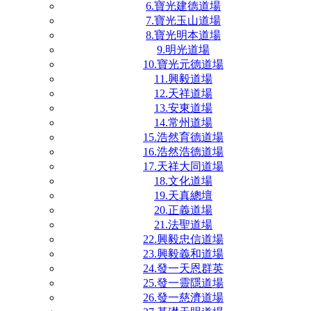
6.寶光建德道場
7.寶光玉山道場
8.寶光明本道場
9.明光道場
10.寶光元德道場
11.興毅道場
12.天祥道場
13.安東道場
14.常州道場
15.浩然育德道場
16.浩然浩德道場
17.天祥大同道場
18.文化道場
19.天真總壇
20.正義道場
21.法聖道場
22.興毅忠信道場
23.興毅義和道場
24.發一天恩群英
25.發一靈隱道場
26.發一慈濟道場