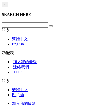
×
SEARCH HERE
語系
繁體中文
English
功能表
加入我的最愛
連絡我們
TEL:
語系
繁體中文
English
加入我的最愛