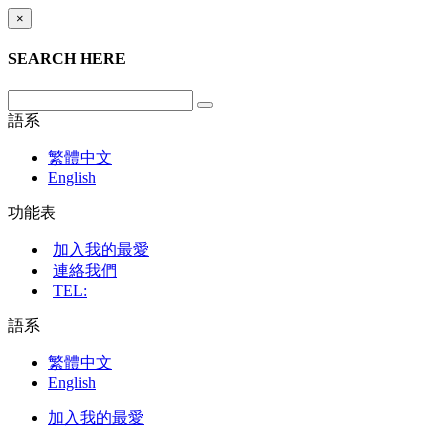
×
SEARCH HERE
語系
繁體中文
English
功能表
加入我的最愛
連絡我們
TEL:
語系
繁體中文
English
加入我的最愛