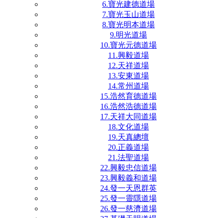
6.寶光建德道場
7.寶光玉山道場
8.寶光明本道場
9.明光道場
10.寶光元德道場
11.興毅道場
12.天祥道場
13.安東道場
14.常州道場
15.浩然育德道場
16.浩然浩德道場
17.天祥大同道場
18.文化道場
19.天真總壇
20.正義道場
21.法聖道場
22.興毅忠信道場
23.興毅義和道場
24.發一天恩群英
25.發一靈隱道場
26.發一慈濟道場