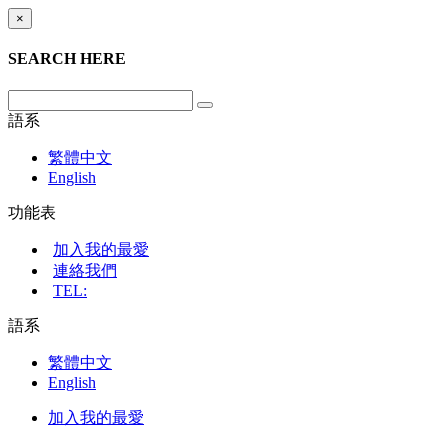
×
SEARCH HERE
語系
繁體中文
English
功能表
加入我的最愛
連絡我們
TEL:
語系
繁體中文
English
加入我的最愛