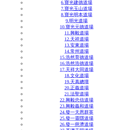
6.寶光建德道場
7.寶光玉山道場
8.寶光明本道場
9.明光道場
10.寶光元德道場
11.興毅道場
12.天祥道場
13.安東道場
14.常州道場
15.浩然育德道場
16.浩然浩德道場
17.天祥大同道場
18.文化道場
19.天真總壇
20.正義道場
21.法聖道場
22.興毅忠信道場
23.興毅義和道場
24.發一天恩群英
25.發一靈隱道場
26.發一慈濟道場