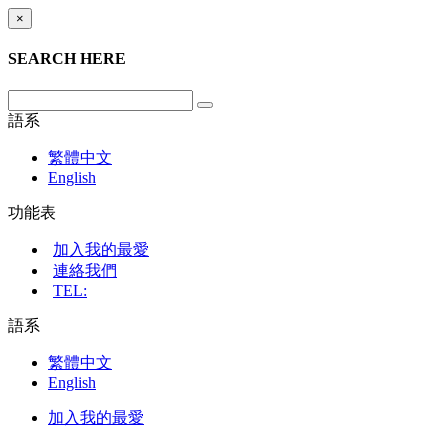
×
SEARCH HERE
語系
繁體中文
English
功能表
加入我的最愛
連絡我們
TEL:
語系
繁體中文
English
加入我的最愛