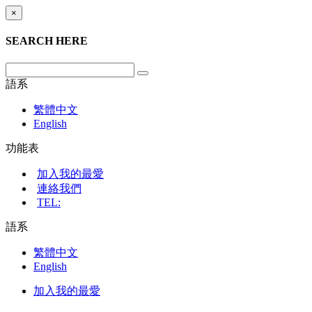
×
SEARCH HERE
語系
繁體中文
English
功能表
加入我的最愛
連絡我們
TEL:
語系
繁體中文
English
加入我的最愛