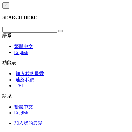
×
SEARCH HERE
語系
繁體中文
English
功能表
加入我的最愛
連絡我們
TEL:
語系
繁體中文
English
加入我的最愛