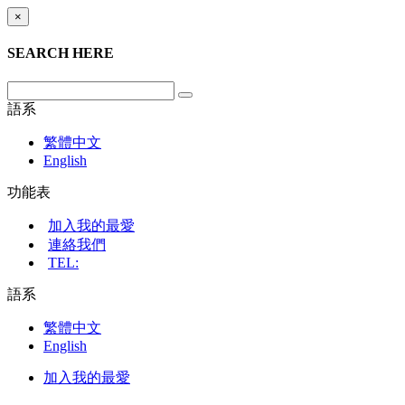
×
SEARCH HERE
語系
繁體中文
English
功能表
加入我的最愛
連絡我們
TEL:
語系
繁體中文
English
加入我的最愛