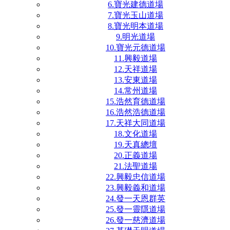
6.寶光建德道場
7.寶光玉山道場
8.寶光明本道場
9.明光道場
10.寶光元德道場
11.興毅道場
12.天祥道場
13.安東道場
14.常州道場
15.浩然育德道場
16.浩然浩德道場
17.天祥大同道場
18.文化道場
19.天真總壇
20.正義道場
21.法聖道場
22.興毅忠信道場
23.興毅義和道場
24.發一天恩群英
25.發一靈隱道場
26.發一慈濟道場