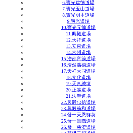
6.寶光建德道場
7.寶光玉山道場
8.寶光明本道場
9.明光道場
10.寶光元德道場
11.興毅道場
12.天祥道場
13.安東道場
14.常州道場
15.浩然育德道場
16.浩然浩德道場
17.天祥大同道場
18.文化道場
19.天真總壇
20.正義道場
21.法聖道場
22.興毅忠信道場
23.興毅義和道場
24.發一天恩群英
25.發一靈隱道場
26.發一慈濟道場