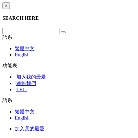
×
SEARCH HERE
語系
繁體中文
English
功能表
加入我的最愛
連絡我們
TEL:
語系
繁體中文
English
加入我的最愛