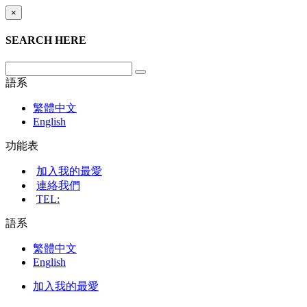
×
SEARCH HERE
語系
繁體中文
English
功能表
加入我的最愛
連絡我們
TEL:
語系
繁體中文
English
加入我的最愛