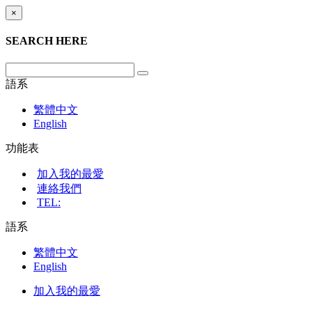
×
SEARCH HERE
語系
繁體中文
English
功能表
加入我的最愛
連絡我們
TEL:
語系
繁體中文
English
加入我的最愛