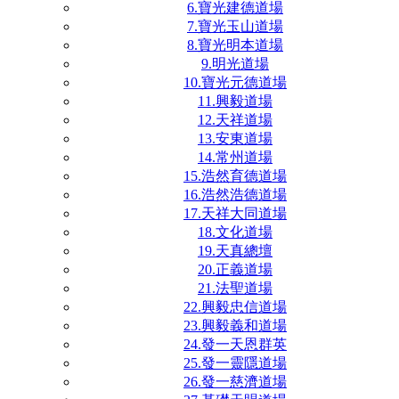
6.寶光建德道場
7.寶光玉山道場
8.寶光明本道場
9.明光道場
10.寶光元德道場
11.興毅道場
12.天祥道場
13.安東道場
14.常州道場
15.浩然育德道場
16.浩然浩德道場
17.天祥大同道場
18.文化道場
19.天真總壇
20.正義道場
21.法聖道場
22.興毅忠信道場
23.興毅義和道場
24.發一天恩群英
25.發一靈隱道場
26.發一慈濟道場