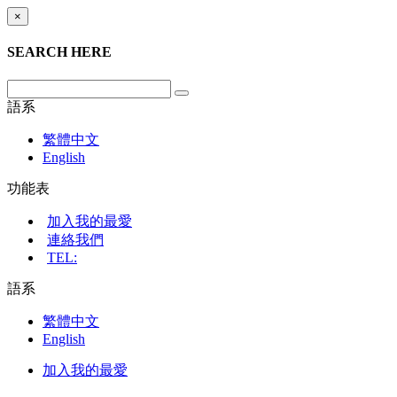
×
SEARCH HERE
語系
繁體中文
English
功能表
加入我的最愛
連絡我們
TEL:
語系
繁體中文
English
加入我的最愛