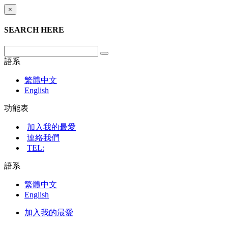
×
SEARCH HERE
語系
繁體中文
English
功能表
加入我的最愛
連絡我們
TEL:
語系
繁體中文
English
加入我的最愛