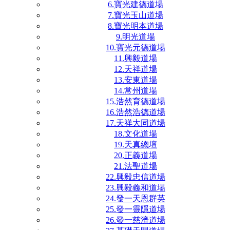
6.寶光建德道場
7.寶光玉山道場
8.寶光明本道場
9.明光道場
10.寶光元德道場
11.興毅道場
12.天祥道場
13.安東道場
14.常州道場
15.浩然育德道場
16.浩然浩德道場
17.天祥大同道場
18.文化道場
19.天真總壇
20.正義道場
21.法聖道場
22.興毅忠信道場
23.興毅義和道場
24.發一天恩群英
25.發一靈隱道場
26.發一慈濟道場