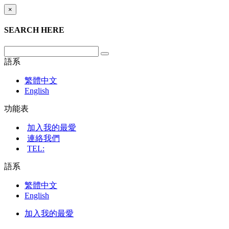
×
SEARCH HERE
語系
繁體中文
English
功能表
加入我的最愛
連絡我們
TEL:
語系
繁體中文
English
加入我的最愛