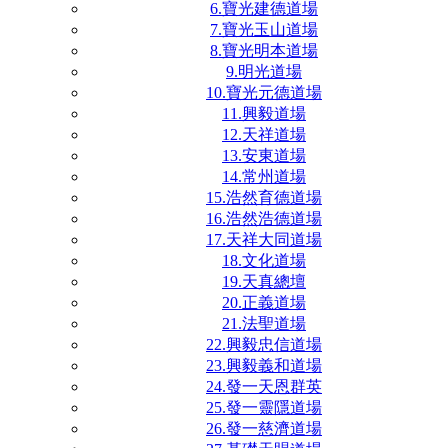
6.寶光建德道場
7.寶光玉山道場
8.寶光明本道場
9.明光道場
10.寶光元德道場
11.興毅道場
12.天祥道場
13.安東道場
14.常州道場
15.浩然育德道場
16.浩然浩德道場
17.天祥大同道場
18.文化道場
19.天真總壇
20.正義道場
21.法聖道場
22.興毅忠信道場
23.興毅義和道場
24.發一天恩群英
25.發一靈隱道場
26.發一慈濟道場