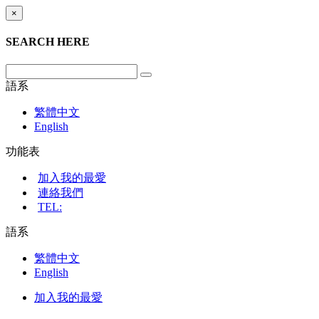
×
SEARCH HERE
語系
繁體中文
English
功能表
加入我的最愛
連絡我們
TEL:
語系
繁體中文
English
加入我的最愛