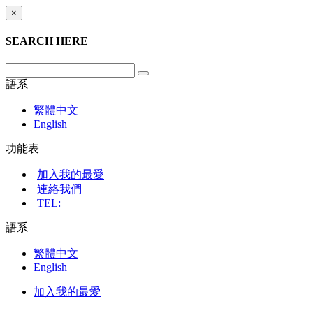
×
SEARCH HERE
語系
繁體中文
English
功能表
加入我的最愛
連絡我們
TEL:
語系
繁體中文
English
加入我的最愛