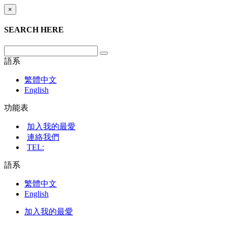
×
SEARCH HERE
語系
繁體中文
English
功能表
加入我的最愛
連絡我們
TEL:
語系
繁體中文
English
加入我的最愛