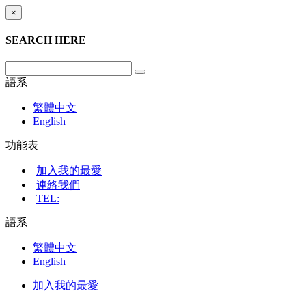
×
SEARCH HERE
語系
繁體中文
English
功能表
加入我的最愛
連絡我們
TEL:
語系
繁體中文
English
加入我的最愛