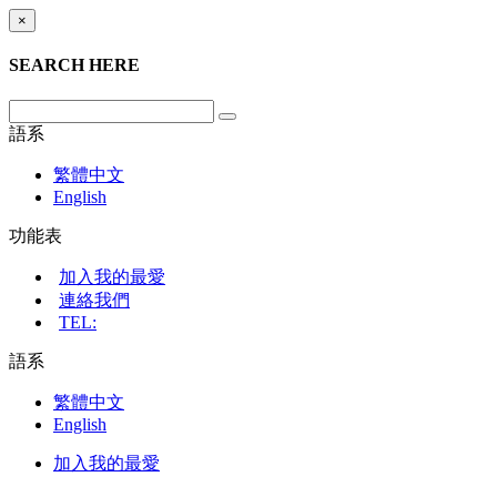
×
SEARCH HERE
語系
繁體中文
English
功能表
加入我的最愛
連絡我們
TEL:
語系
繁體中文
English
加入我的最愛