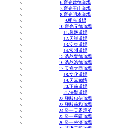
6.寶光建德道場
7.寶光玉山道場
8.寶光明本道場
9.明光道場
10.寶光元德道場
11.興毅道場
12.天祥道場
13.安東道場
14.常州道場
15.浩然育德道場
16.浩然浩德道場
17.天祥大同道場
18.文化道場
19.天真總壇
20.正義道場
21.法聖道場
22.興毅忠信道場
23.興毅義和道場
24.發一天恩群英
25.發一靈隱道場
26.發一慈濟道場