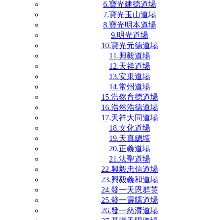
6.寶光建德道場
7.寶光玉山道場
8.寶光明本道場
9.明光道場
10.寶光元德道場
11.興毅道場
12.天祥道場
13.安東道場
14.常州道場
15.浩然育德道場
16.浩然浩德道場
17.天祥大同道場
18.文化道場
19.天真總壇
20.正義道場
21.法聖道場
22.興毅忠信道場
23.興毅義和道場
24.發一天恩群英
25.發一靈隱道場
26.發一慈濟道場