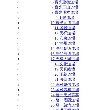
6.寶光建德道場
7.寶光玉山道場
8.寶光明本道場
9.明光道場
10.寶光元德道場
11.興毅道場
12.天祥道場
13.安東道場
14.常州道場
15.浩然育德道場
16.浩然浩德道場
17.天祥大同道場
18.文化道場
19.天真總壇
20.正義道場
21.法聖道場
22.興毅忠信道場
23.興毅義和道場
24.發一天恩群英
25.發一靈隱道場
26.發一慈濟道場