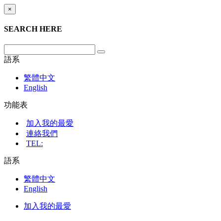
×
SEARCH HERE
語系
繁體中文
English
功能表
加入我的最愛
連絡我們
TEL:
語系
繁體中文
English
加入我的最愛