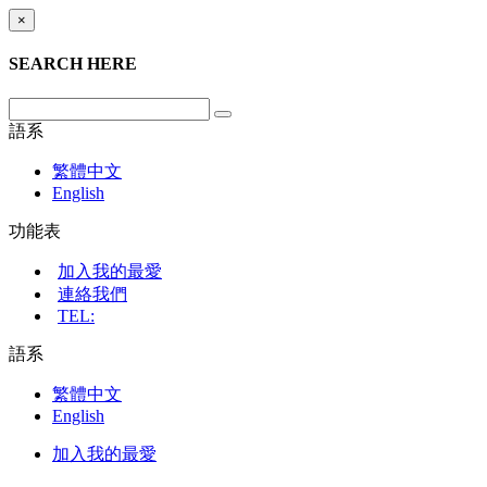
×
SEARCH HERE
語系
繁體中文
English
功能表
加入我的最愛
連絡我們
TEL:
語系
繁體中文
English
加入我的最愛