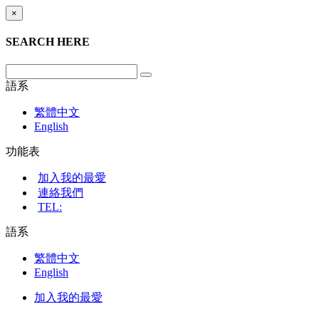
×
SEARCH HERE
語系
繁體中文
English
功能表
加入我的最愛
連絡我們
TEL:
語系
繁體中文
English
加入我的最愛