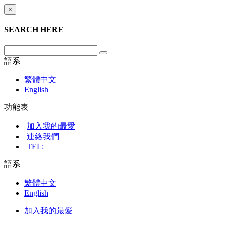
×
SEARCH HERE
語系
繁體中文
English
功能表
加入我的最愛
連絡我們
TEL:
語系
繁體中文
English
加入我的最愛