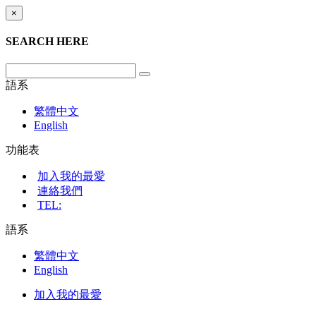
×
SEARCH HERE
語系
繁體中文
English
功能表
加入我的最愛
連絡我們
TEL:
語系
繁體中文
English
加入我的最愛