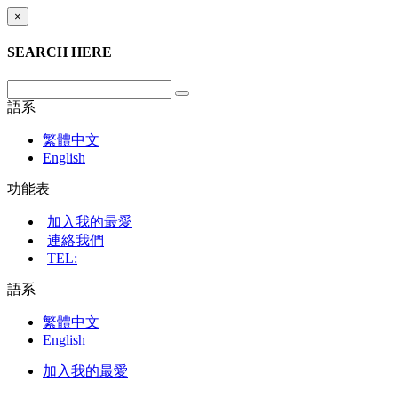
×
SEARCH HERE
語系
繁體中文
English
功能表
加入我的最愛
連絡我們
TEL:
語系
繁體中文
English
加入我的最愛