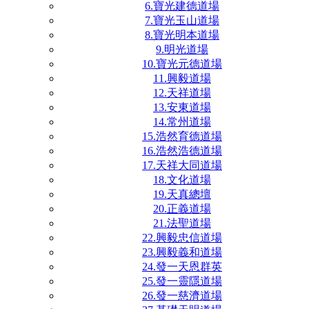
6.寶光建德道場
7.寶光玉山道場
8.寶光明本道場
9.明光道場
10.寶光元德道場
11.興毅道場
12.天祥道場
13.安東道場
14.常州道場
15.浩然育德道場
16.浩然浩德道場
17.天祥大同道場
18.文化道場
19.天真總壇
20.正義道場
21.法聖道場
22.興毅忠信道場
23.興毅義和道場
24.發一天恩群英
25.發一靈隱道場
26.發一慈濟道場