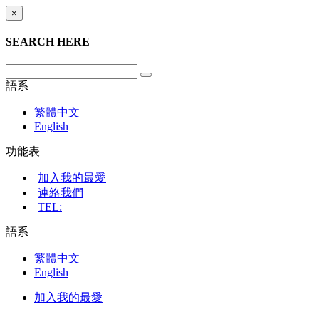
×
SEARCH HERE
語系
繁體中文
English
功能表
加入我的最愛
連絡我們
TEL:
語系
繁體中文
English
加入我的最愛