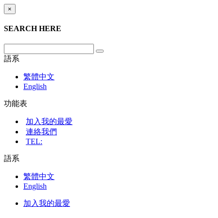
×
SEARCH HERE
語系
繁體中文
English
功能表
加入我的最愛
連絡我們
TEL:
語系
繁體中文
English
加入我的最愛