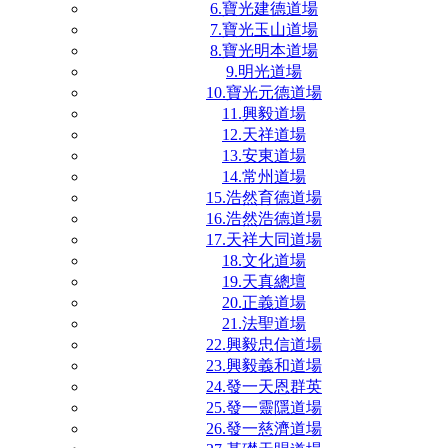
6.寶光建德道場
7.寶光玉山道場
8.寶光明本道場
9.明光道場
10.寶光元德道場
11.興毅道場
12.天祥道場
13.安東道場
14.常州道場
15.浩然育德道場
16.浩然浩德道場
17.天祥大同道場
18.文化道場
19.天真總壇
20.正義道場
21.法聖道場
22.興毅忠信道場
23.興毅義和道場
24.發一天恩群英
25.發一靈隱道場
26.發一慈濟道場