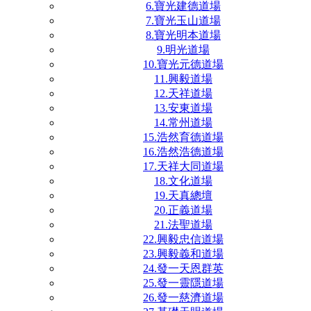
6.寶光建德道場
7.寶光玉山道場
8.寶光明本道場
9.明光道場
10.寶光元德道場
11.興毅道場
12.天祥道場
13.安東道場
14.常州道場
15.浩然育德道場
16.浩然浩德道場
17.天祥大同道場
18.文化道場
19.天真總壇
20.正義道場
21.法聖道場
22.興毅忠信道場
23.興毅義和道場
24.發一天恩群英
25.發一靈隱道場
26.發一慈濟道場