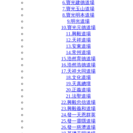
6.寶光建德道場
7.寶光玉山道場
8.寶光明本道場
9.明光道場
10.寶光元德道場
11.興毅道場
12.天祥道場
13.安東道場
14.常州道場
15.浩然育德道場
16.浩然浩德道場
17.天祥大同道場
18.文化道場
19.天真總壇
20.正義道場
21.法聖道場
22.興毅忠信道場
23.興毅義和道場
24.發一天恩群英
25.發一靈隱道場
26.發一慈濟道場