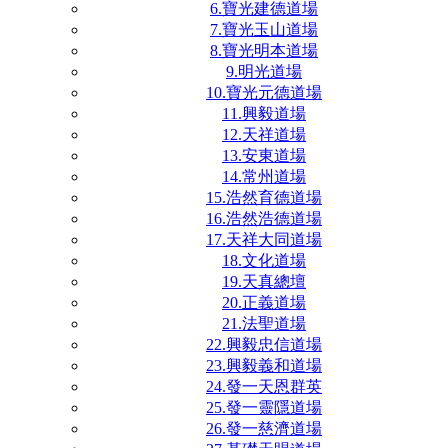
6.寶光建德道場
7.寶光玉山道場
8.寶光明本道場
9.明光道場
10.寶光元德道場
11.興毅道場
12.天祥道場
13.安東道場
14.常州道場
15.浩然育德道場
16.浩然浩德道場
17.天祥大同道場
18.文化道場
19.天真總壇
20.正義道場
21.法聖道場
22.興毅忠信道場
23.興毅義和道場
24.發一天恩群英
25.發一靈隱道場
26.發一慈濟道場