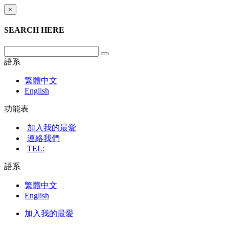
×
SEARCH HERE
語系
繁體中文
English
功能表
加入我的最愛
連絡我們
TEL:
語系
繁體中文
English
加入我的最愛